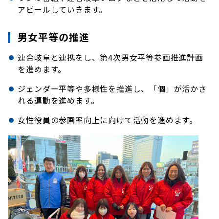
アピールしていきます。
男女平等の推進
連合岐阜と連携をし、第4次男女平等参画推進計画
を進めます。
ジェンダー平等や多様性を推進し、「個」が活かさ
れる運動を進めます。
女性役員の参画率向上に向けて活動を進めます。