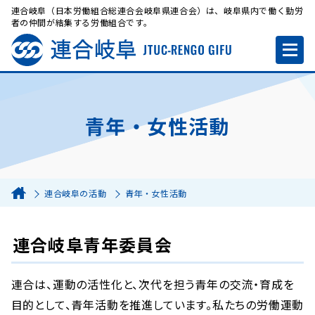
連合岐阜（日本労働組合総連合会岐阜県連合会）は、岐阜県内で働く勤労
者の仲間が結集する労働組合です。
青年・女性活動
連合岐阜の活動
青年・女性活動
連合岐阜青年委員会
連合は、運動の活性化と、次代を担う青年の交流・育成を
目的として、青年活動を推進しています。私たちの労働運動