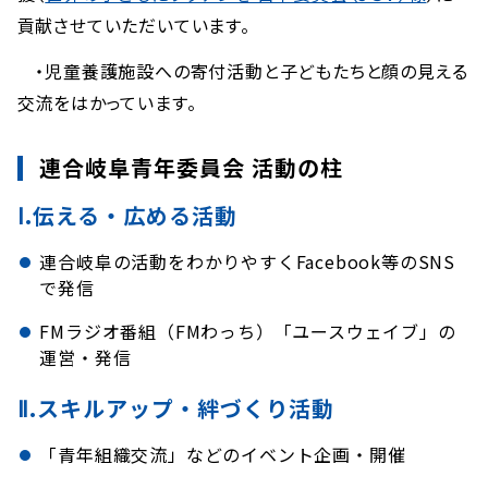
貢献させていただいています。
・児童養護施設への寄付活動と子どもたちと顔の見える
交流をはかっています。
連合岐阜青年委員会 活動の柱
Ⅰ.伝える・広める活動
連合岐阜の活動をわかりやすくFacebook等のSNS
で発信
FMラジオ番組（FMわっち）「ユースウェイブ」の
運営・発信
Ⅱ.スキルアップ・絆づくり活動
「青年組織交流」などのイベント企画・開催