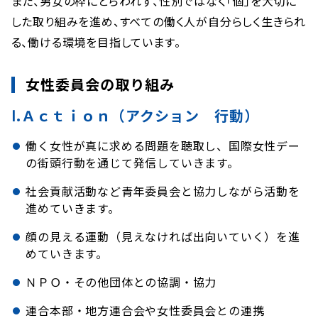
また、男女の枠にとらわれず、性別ではなく「個」を大切に
した取り組みを進め、すべての働く人が自分らしく生きられ
る、働ける環境を目指しています。
女性委員会の取り組み
Ⅰ.Ａｃｔｉｏｎ（アクション 行動）
働く女性が真に求める問題を聴取し、国際女性デー
の街頭行動を通じて発信していきます。
社会貢献活動など青年委員会と協力しながら活動を
進めていきます。
顔の見える運動（見えなければ出向いていく）を進
めていきます。
ＮＰＯ・その他団体との協調・協力
連合本部・地方連合会や女性委員会との連携