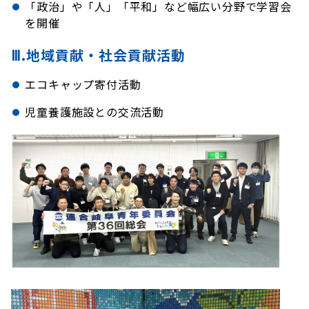
「政治」や「人」「平和」など幅広い分野で学習会
を開催
Ⅲ.地域貢献・社会貢献活動
エコキャップ寄付活動
児童養護施設との交流活動