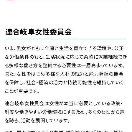
連合岐阜女性委員会
いま、男女がともに仕事と生活を両立できる環境や、公正
な労働条件のもと、生活状況に応じて柔軟に就業継続でき
る多様な働き方を整備する必要性は一層高まっています。
また、女性をはじめ多様な人材の就労と能力発揮の機会
を保障し、社会・経済の活力と持続可能性を維持していく
ことが重要です。
連合岐阜女性員会は女性が本当に必要としている政策・
制度や働きやすい労働環境にするため、多くの女性から声
を聴き、活動を展開しています。