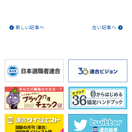
新しい記事へ
古い記事へ