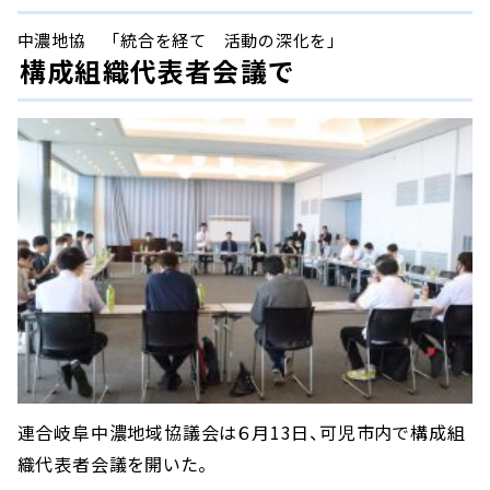
中濃地協 「統合を経て 活動の深化を」
構成組織代表者会議で
連合岐阜中濃地域協議会は６月13日、可児市内で構成組
織代表者会議を開いた。