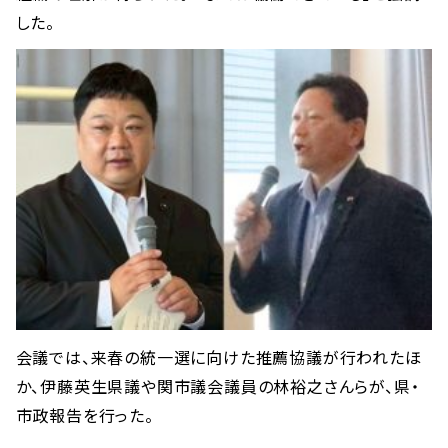
した。
会議では、来春の統一選に向けた推薦協議が行われたほ
か、伊藤英生県議や関市議会議員の林裕之さんらが、県・
市政報告を行った。