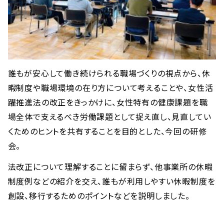
誰もが安心して働き続けられる職場づくりの視点から、休
暇制度や職場環境の在り方について考えることや、女性活
躍推進法の改正をきっかけに、女性特有の健康課題を職
場全体で支えるべき労働課題として捉え直し、見直してい
くためのヒントを共有することを目的とした、今回の研修
会。
法改正について理解することに留まらず、他事業所の休暇
制度例などの紹介を交え、誰もが利用しやすい休暇制度を
創設、移行するためのポイントなどを説明しました。