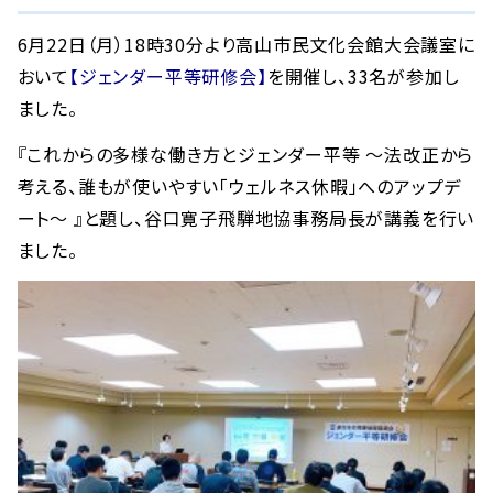
6月22日（月）18時30分より高山市民文化会館大会議室に
おいて
【ジェンダー平等研修会】
を開催し、33名が参加し
ました。
『これからの多様な働き方とジェンダー平等 ～法改正から
考える、誰もが使いやすい「ウェルネス休暇」へのアップデ
ート～ 』と題し、谷口寛子飛騨地協事務局長が講義を行い
ました。