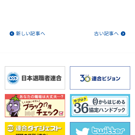
新しい記事へ
古い記事へ