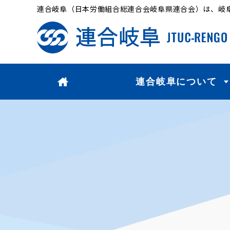
連合岐阜（日本労働組合総連合会岐阜県連合会）は、岐
連合岐阜について