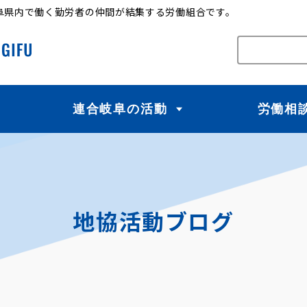
阜県内で働く勤労者の仲間が結集する労働組合です。
連合岐阜の活動
労働相
地協活動ブログ