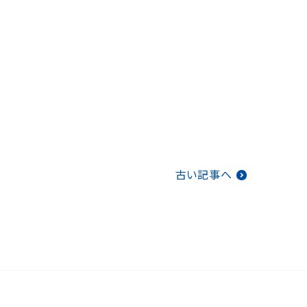
古い記事へ