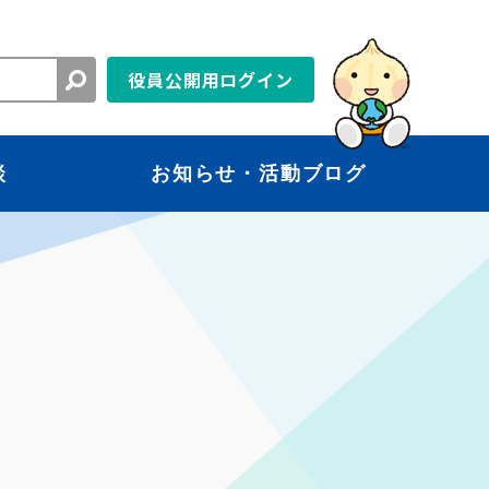
役員公開用ログイン
談
お知らせ・活動ブログ