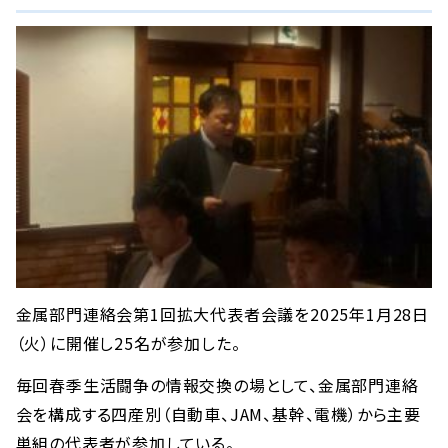
金属部門連絡会第1回拡大代表者会議を2025年1月28日
（火）に開催し25名が参加した。
毎回春季生活闘争の情報交換の場として、金属部門連絡
会を構成する四産別（自動車、JAM、基幹、電機）から主要
単組の代表者が参加している。