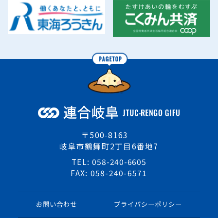
〒500-8163
岐阜市鶴舞町2丁目6番地7
TEL:
058-240-6605
FAX: 058-240-6571
お問い合わせ
プライバシーポリシー