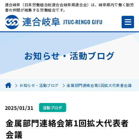
連合岐阜（日本労働組合総連合会岐阜県連合会）は、岐阜県内で働く勤労
者の仲間が結集する労働組合です。
お知らせ・活動ブログ
お知らせ・活動ブログ
金属部門連絡会第1回拡大代表者会議
2025/01/31
活動ブログ
金属部門連絡会第1回拡大代表者
会議