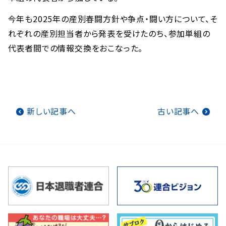
今年も2025年の産別春闘方針や争点・闘い方について、そ
れぞれの産別担当者から発表を受けたのち、参加単組の
代表者間での情報交換をおこなった。
新しい記事へ
古い記事へ