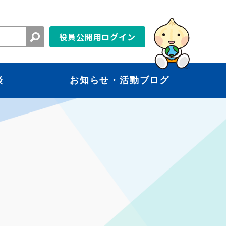
役員公開用ログイン
談
お知らせ・活動ブログ