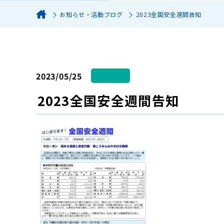
お知らせ・活動ブログ
2023全国安全週間告知
2023/05/25
2023全国安全週間告知