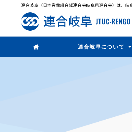
連合岐阜（日本労働組合総連合会岐阜県連合会）は、岐
連合岐阜について