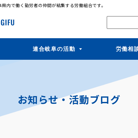
阜県内で働く勤労者の仲間が結集する労働組合です。
連合岐阜の活動
労働相
お知らせ・活動ブログ